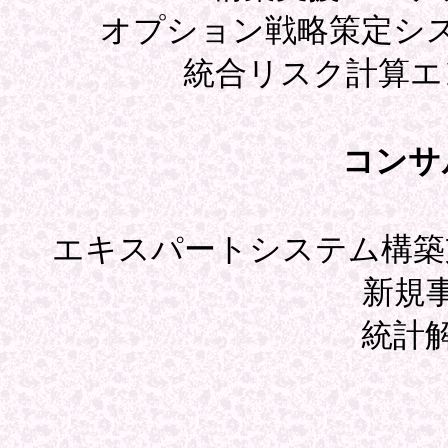
オプション戦略策定シ
統合リスク計算エ
コンサ
エキスパートシステム構築
新規
統計