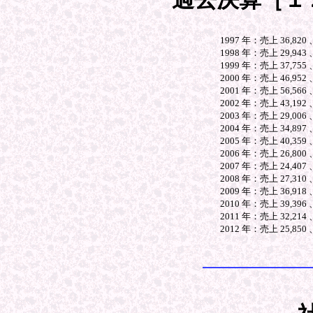
1997 年：売上 36,820
1998 年：売上 29,943 
1999 年：売上 37,755 
2000 年：売上 46,952 
2001 年：売上 56,566
2002 年：売上 43,192
2003 年：売上 29,00
2004 年：売上 34,897 
2005 年：売上 40,35
2006 年：売上 26,800
2007 年：売上 24,407
2008 年：売上 27,310
2009 年：売上 36,918
2010 年：売上 39,396
2011 年：売上 32,214
2012 年：売上 25,8